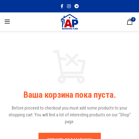
0
Ваша корзина пока пуста.
Before proceed to checkout you must add some products to your
shopping cart.
You will find a lot of interesting products on our "Shop"
page.