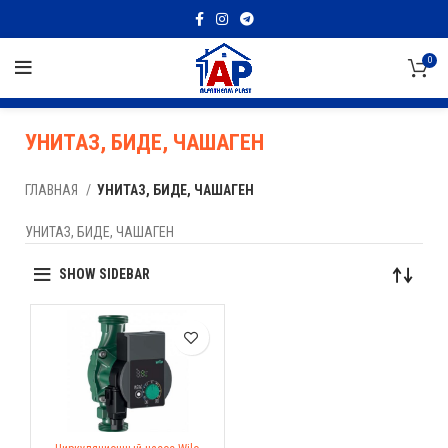
0
УНИТАЗ, БИДЕ, ЧАШАГЕН
ГЛАВНАЯ
УНИТАЗ, БИДЕ, ЧАШАГЕН
УНИТАЗ, БИДЕ, ЧАШАГЕН
SHOW SIDEBAR