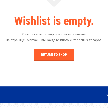
Wishlist is empty.
У вас пока нет товаров в списке желаний.
На странице "Магазин" вы найдете много интересных товаров.
RETURN TO SHOP
©