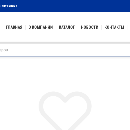
Сантехника
ГЛАВНАЯ
О КОМПАНИИ
КАТАЛОГ
НОВОСТИ
КОНТАКТЫ