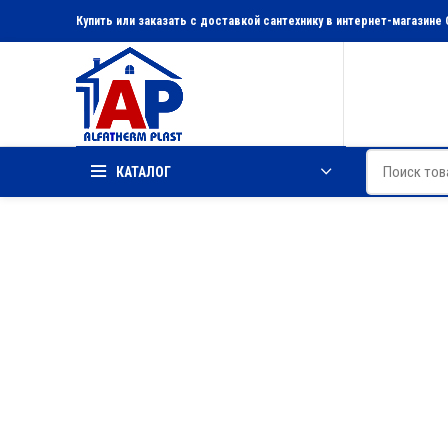
Купить или заказать с доставкой сантехнику в интернет-магазине 
КАТАЛОГ