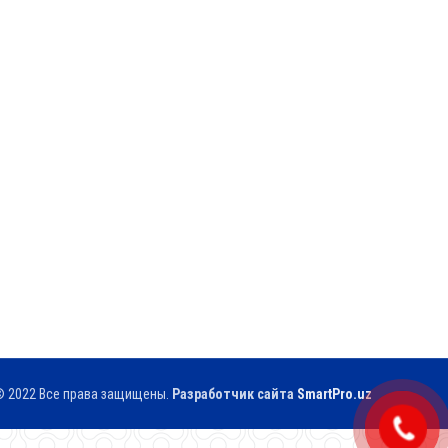
 2022 Все права защищены.
Разработчик сайтa
SmartPro.uz