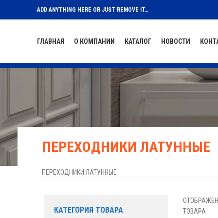
ADD ANYTHING HERE OR JUST REMOVE IT…
ГЛАВНАЯ
О КОМПАНИИ
КАТАЛОГ
НОВОСТИ
КОНТ
ПЕРЕХОДНИКИ ЛАТУННЫЕ
ПЕРЕХОДНИКИ ЛАТУННЫЕ
ОТОБРАЖЕН
КАТЕГОРИЯ ТОВАРА
ТОВАРА