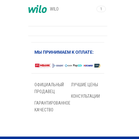
WILO
1
МЫ ПРИНИМАЕМ К ОПЛАТЕ:
ОФИЦИАЛЬНЫЙ
ЛУЧШИЕ ЦЕНЫ
ПРОДАВЕЦ
КОНСУЛЬТАЦИИ
ГАРАНТИРОВАННОЕ
КАЧЕСТВО