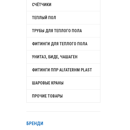
СЧЁТЧИКИ
ТЕПЛЫЙ ПОЛ
ТРУБЫ ДЛЯ ТЕПЛОГО ПОЛА
ФИТИНГИ ДЛЯ ТЕПЛОГО ПОЛА
УНИТАЗ, БИДЕ, ЧАШАГЕН
ФИТИНГИ ППР ALFATERHM PLAST
ШАРОВЫЕ КРАНЫ
ПРОЧИЕ ТОВАРЫ
БРЕНДИ