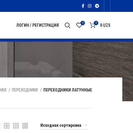
0
0
ЛОГИН / РЕГИСТРАЦИЯ
0
UZS
НАЯ
ПЕРЕХОДНИКИ
ПЕРЕХОДНИКИ ЛАТУННЫЕ