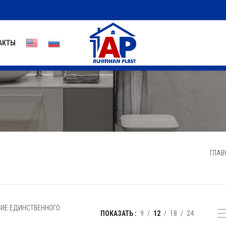
АКТЫ
ГЛАВ
ИЕ ЕДИНСТВЕННОГО
ПОКАЗАТЬ
9
12
18
24