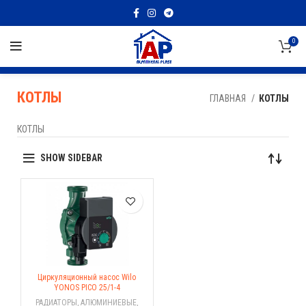
0
КОТЛЫ
ГЛАВНАЯ
КОТЛЫ
КОТЛЫ
SHOW SIDEBAR
Циркуляционный насос Wilo
YONOS PICO 25/1-4
РАДИАТОРЫ
,
АЛЮМИНИЕВЫЕ
,