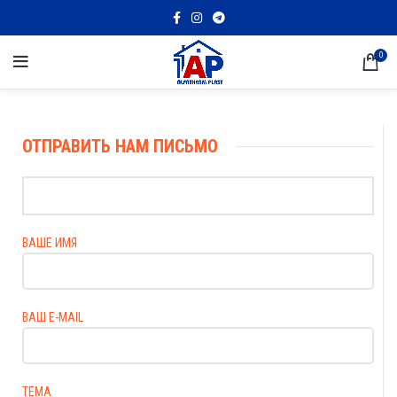
0
ОТПРАВИТЬ НАМ ПИСЬМО
ВАШЕ ИМЯ
ВАШ E-MAIL
ТЕМА