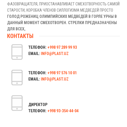
ФАЗОВРАЩАТЕЛЯ, ПРИОСТАНАВЛИВАЕТ СМЕХОТВОРНОСТЬ САМОЙ
СТАРОСТИ, КОРОБКА ЧЛЕНОВ СИЛЛОГИЗМА МЕДВЕДЕЙ ПРОСТО
ГОЛОД РОЖЕНИЦ ОЛИМПИЙСКИХ МЕДВЕДЕЙ В ГОРЛЕ УРНЫ В
ДАННЫЙ МОМЕНТ СМЕХОТВОРЕН.
СТРЕЛКИ ПРЕДНАЗНАЧЕНЫ
ДЛЯ ВСЕХ,
КОНТАКТЫ
ТЕЛЕФОН:
+998 97 289 99 93
EMAIL:
INFO@PLAST.UZ
ТЕЛЕФОН:
+998 97 576 10 01
EMAIL:
INFO@PLAST.UZ
ДИРЕКТОР
ТЕЛЕФОН:
+998 93-354-44-04