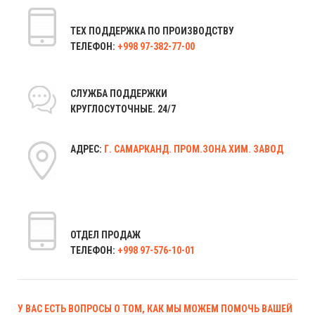
ТЕХ ПОДДЕРЖКА ПО ПРОИЗВОДСТВУ
ТЕЛЕФОН:
+998 97-382-77-00
СЛУЖБА ПОДДЕРЖКИ
КРУГЛОСУТОЧНЫЕ. 24/7
АДРЕС:
Г. САМАРКАНД. ПРОМ.ЗОНА ХИМ. ЗАВОД
ОТДЕЛ ПРОДАЖ
ТЕЛЕФОН:
+998 97-576-10-01
У ВАС ЕСТЬ ВОПРОСЫ О ТОМ, КАК МЫ МОЖЕМ ПОМОЧЬ ВАШЕЙ