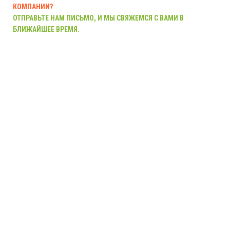
КОМПАНИИ?
ОТПРАВЬТЕ НАМ ПИСЬМО, И МЫ СВЯЖЕМСЯ С ВАМИ В
БЛИЖАЙШЕЕ ВРЕМЯ.