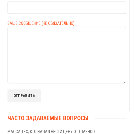
ВАШЕ СООБЩЕНИЕ (НЕ ОБЯЗАТЕЛЬНО)
ЧАСТО ЗАДАВАЕМЫЕ ВОПРОСЫ
МАССА ТЕХ, КТО НАЧАЛ НЕСТИ ЦЕНУ ОТ ГЛАВНОГО