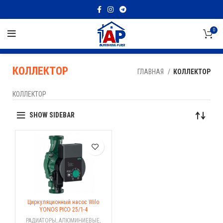
0
КОЛЛЕКТОР
ГЛАВНАЯ
КОЛЛЕКТОР
КОЛЛЕКТОР
SHOW SIDEBAR
Циркуляционный насос Wilo
YONOS PICO 25/1-4
РАДИАТОРЫ
,
АЛЮМИНИЕВЫЕ
,