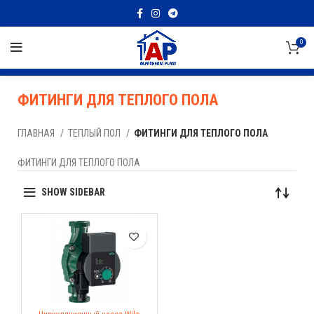
0
ФИТИНГИ ДЛЯ ТЕПЛОГО ПОЛА
ГЛАВНАЯ
ТЕПЛЫЙ ПОЛ
ФИТИНГИ ДЛЯ ТЕПЛОГО ПОЛА
ФИТИНГИ ДЛЯ ТЕПЛОГО ПОЛА
SHOW SIDEBAR