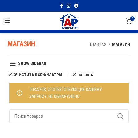
0
МАГАЗИН
ГЛАВНАЯ
МАГАЗИН
SHOW SIDEBAR
ОЧИСТИТЬ ВСЕ ФИЛЬТРЫ
CALORIA
ТОВАРОВ, СООТВЕТСТВУЮЩИХ ВАШЕМУ
ЗАПРОСУ, НЕ ОБНАРУЖЕНО.