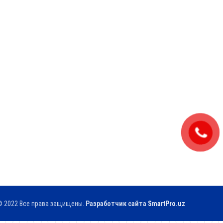
 2022 Все права защищены.
Разработчик сайтa
SmartPro.uz