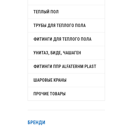
ТЕПЛЫЙ ПОЛ
ТРУБЫ ДЛЯ ТЕПЛОГО ПОЛА
ФИТИНГИ ДЛЯ ТЕПЛОГО ПОЛА
УНИТАЗ, БИДЕ, ЧАШАГЕН
ФИТИНГИ ППР ALFATERHM PLAST
ШАРОВЫЕ КРАНЫ
ПРОЧИЕ ТОВАРЫ
БРЕНДИ