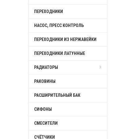
ПЕРЕХОДНИКИ
НАСОС, ПРЕСС КОНТРОЛЬ
ПЕРЕХОДНИКИ ИЗ НЕРЖАВЕЙКИ
ПЕРЕХОДНИКИ ЛАТУННЫЕ
РАДИАТОРЫ
РАКОВИНЫ
РАСШИРИТЕЛЬНЫЙ БАК
СИФОНЫ
СМЕСИТЕЛИ
СЧЁТЧИКИ