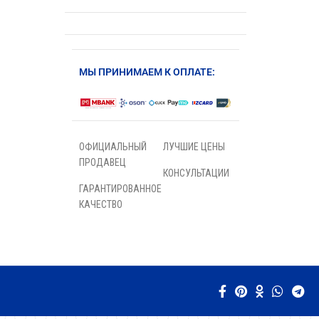
МЫ ПРИНИМАЕМ К ОПЛАТЕ:
ОФИЦИАЛЬНЫЙ
ЛУЧШИЕ ЦЕНЫ
ПРОДАВЕЦ
КОНСУЛЬТАЦИИ
ГАРАНТИРОВАННОЕ
КАЧЕСТВО