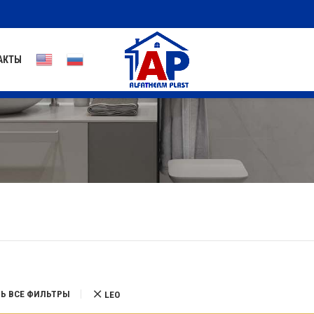
АКТЫ
Ь ВСЕ ФИЛЬТРЫ
LEO