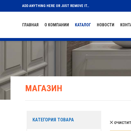
ADD ANYTHING HERE OR JUST REMOVE IT…
ГЛАВНАЯ
О КОМПАНИИ
КАТАЛОГ
НОВОСТИ
КОНТ
МАГАЗИН
КАТЕГОРИЯ ТОВАРА
ОЧИСТИТ