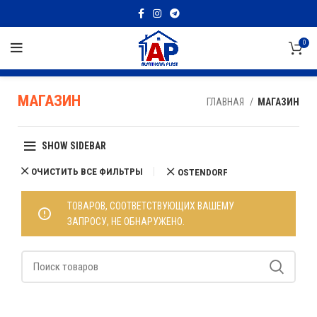
0
МАГАЗИН
ГЛАВНАЯ
МАГАЗИН
SHOW SIDEBAR
ОЧИСТИТЬ ВСЕ ФИЛЬТРЫ
OSTENDORF
ТОВАРОВ, СООТВЕТСТВУЮЩИХ ВАШЕМУ
ЗАПРОСУ, НЕ ОБНАРУЖЕНО.