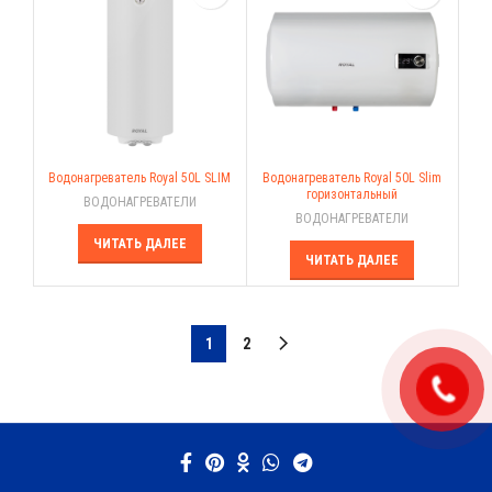
Водонагреватель Royal 50L SLIM
Водонагреватель Royal 50L Slim
горизонтальный
ВОДОНАГРЕВАТЕЛИ
ВОДОНАГРЕВАТЕЛИ
ЧИТАТЬ ДАЛЕЕ
ЧИТАТЬ ДАЛЕЕ
1
2