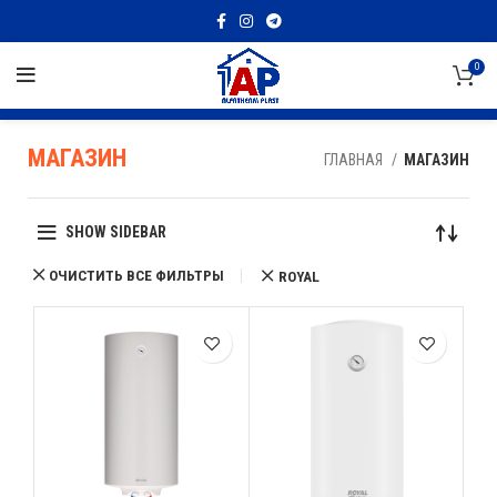
0
МАГАЗИН
ГЛАВНАЯ
МАГАЗИН
SHOW SIDEBAR
ОЧИСТИТЬ ВСЕ ФИЛЬТРЫ
ROYAL