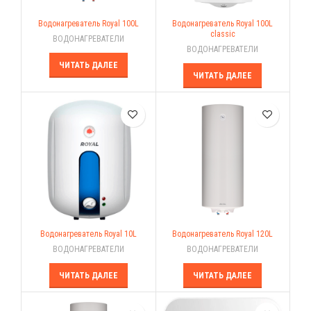
Водонагреватель Royal 100L
Водонагреватель Royal 100L
classic
ВОДОНАГРЕВАТЕЛИ
ВОДОНАГРЕВАТЕЛИ
ЧИТАТЬ ДАЛЕЕ
ЧИТАТЬ ДАЛЕЕ
Водонагреватель Royal 10L
Водонагреватель Royal 120L
ВОДОНАГРЕВАТЕЛИ
ВОДОНАГРЕВАТЕЛИ
ЧИТАТЬ ДАЛЕЕ
ЧИТАТЬ ДАЛЕЕ