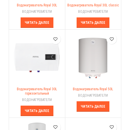
Водонагреватель Royal 30L
Водонагреватель Royal 30L classic
ВОДОНАГРЕВАТЕЛИ
ВОДОНАГРЕВАТЕЛИ
ЧИТАТЬ ДАЛЕЕ
ЧИТАТЬ ДАЛЕЕ
Водонагреватель Royal 30L
Водонагреватель Royal 50L
горизонтальный
ВОДОНАГРЕВАТЕЛИ
ВОДОНАГРЕВАТЕЛИ
ЧИТАТЬ ДАЛЕЕ
ЧИТАТЬ ДАЛЕЕ