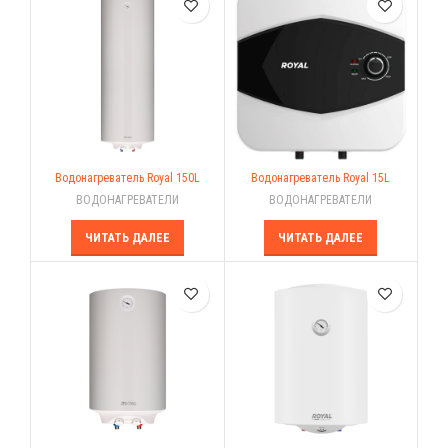
Водонагреватель Royal 150L
Водонагреватель Royal 15L
ВОДОНАГРЕВАТЕЛИ
ВОДОНАГРЕВАТЕЛИ
ЧИТАТЬ ДАЛЕЕ
ЧИТАТЬ ДАЛЕЕ