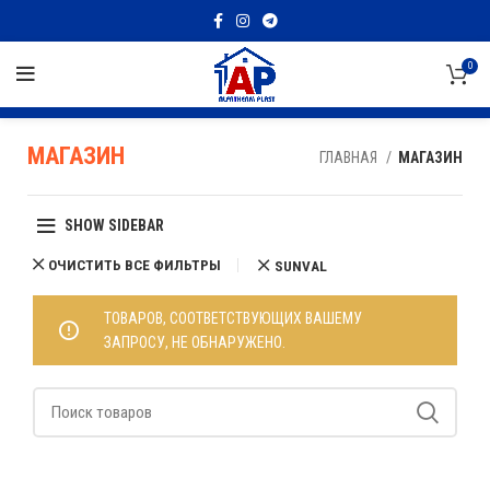
0
МАГАЗИН
ГЛАВНАЯ
МАГАЗИН
SHOW SIDEBAR
ОЧИСТИТЬ ВСЕ ФИЛЬТРЫ
SUNVAL
ТОВАРОВ, СООТВЕТСТВУЮЩИХ ВАШЕМУ
ЗАПРОСУ, НЕ ОБНАРУЖЕНО.