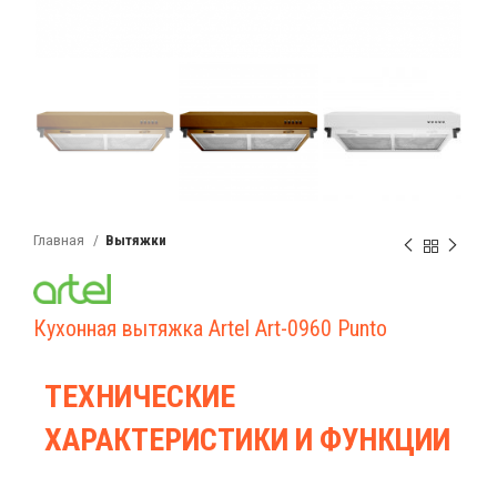
Главная
Вытяжки
Кухонная вытяжка Artel Art-0960 Punto
ТЕХНИЧЕСКИЕ
ХАРАКТЕРИСТИКИ И ФУНКЦИИ