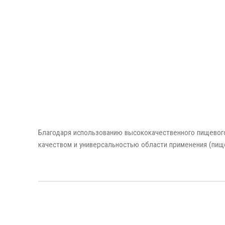
Благодаря использованию высококачественного пищевого
качеством и универсальностью области применения (пищ