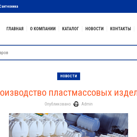
Сантехника
ГЛАВНАЯ
О КОМПАНИИ
КАТАЛОГ
НОВОСТИ
КОНТАКТЫ
НОВОСТИ
оизводство пластмассовых изде
Опубликовано
Admin