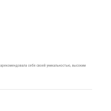
зарекомендовала себя своей уникальностью, высоким