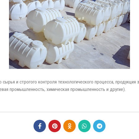
 сырья и строгого контроля технологического процесса, продукция 
евая промышленность, химическая промышленность и другие).