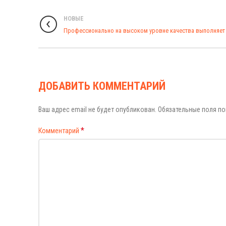
НОВЫЕ
Профессионально на высоком уровне качества выполняет 
ДОБАВИТЬ КОММЕНТАРИЙ
Ваш адрес email не будет опубликован.
Обязательные поля п
*
Комментарий