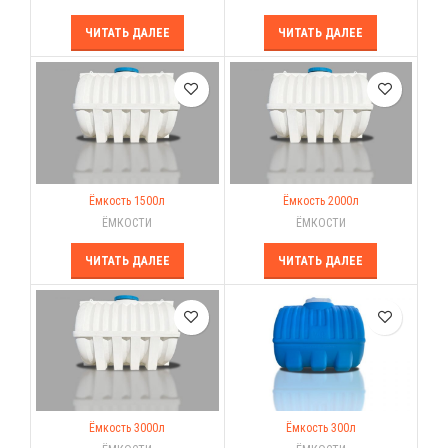
ЧИТАТЬ ДАЛЕЕ
ЧИТАТЬ ДАЛЕЕ
Ёмкость 1500л
Ёмкость 2000л
ЁМКОСТИ
ЁМКОСТИ
ЧИТАТЬ ДАЛЕЕ
ЧИТАТЬ ДАЛЕЕ
Ёмкость 3000л
Ёмкость 300л