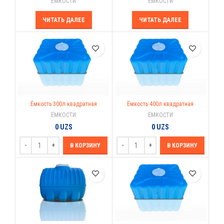
ЁМКОСТИ
ЁМКОСТИ
ЧИТАТЬ ДАЛЕЕ
ЧИТАТЬ ДАЛЕЕ
Ёмкость 300л квадратная
Ёмкость 400л квадратная
ЁМКОСТИ
ЁМКОСТИ
0
UZS
0
UZS
В КОРЗИНУ
В КОРЗИНУ