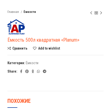
Главная
Ёмкости
Ёмкость 500л квадратная «Planum»
Сравнить
Add to wishlist
Категория:
Ёмкости
Share:
ПОХОЖИЕ