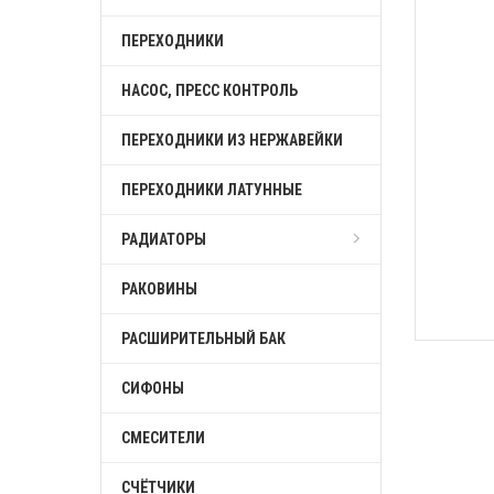
ПЕРЕХОДНИКИ
НАСОС, ПРЕСС КОНТРОЛЬ
ПЕРЕХОДНИКИ ИЗ НЕРЖАВЕЙКИ
ПЕРЕХОДНИКИ ЛАТУННЫЕ
РАДИАТОРЫ
РАКОВИНЫ
РАСШИРИТЕЛЬНЫЙ БАК
СИФОНЫ
СМЕСИТЕЛИ
СЧЁТЧИКИ