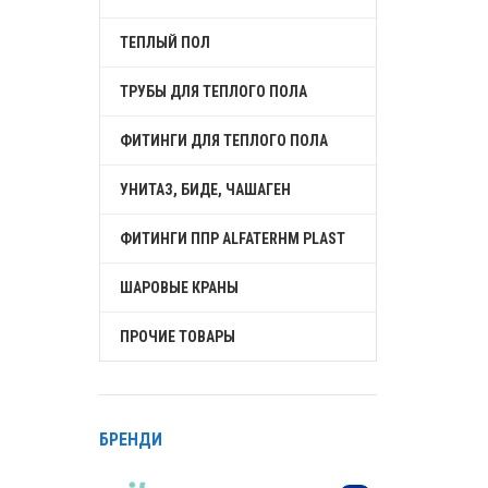
ТЕПЛЫЙ ПОЛ
ТРУБЫ ДЛЯ ТЕПЛОГО ПОЛА
ФИТИНГИ ДЛЯ ТЕПЛОГО ПОЛА
УНИТАЗ, БИДЕ, ЧАШАГЕН
ФИТИНГИ ППР ALFATERHM PLAST
ШАРОВЫЕ КРАНЫ
ПРОЧИЕ ТОВАРЫ
БРЕНДИ