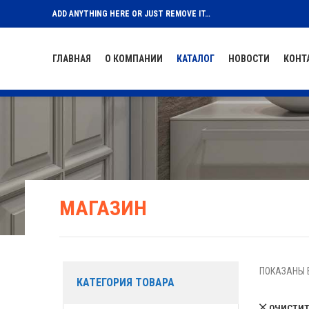
ADD ANYTHING HERE OR JUST REMOVE IT…
ГЛАВНАЯ
О КОМПАНИИ
КАТАЛОГ
НОВОСТИ
КОНТ
МАГАЗИН
ПОКАЗАНЫ В
КАТЕГОРИЯ ТОВАРА
ОЧИСТИТ