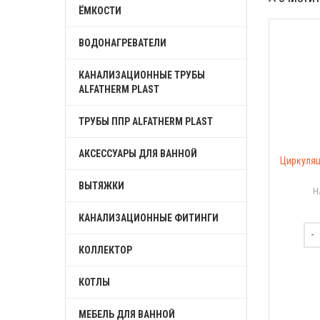
ЁМКОСТИ
ВОДОНАГРЕВАТЕЛИ
КАНАЛИЗАЦИОННЫЕ ТРУБЫ
ALFATHERM PLAST
ТРУБЫ ППР ALFATHERM PLAST
АКСЕССУАРЫ ДЛЯ ВАННОЙ
Циркуляц
ВЫТЯЖКИ
Н
КАНАЛИЗАЦИОННЫЕ ФИТИНГИ
КОЛЛЕКТОР
КОТЛЫ
МЕБЕЛЬ ДЛЯ ВАННОЙ