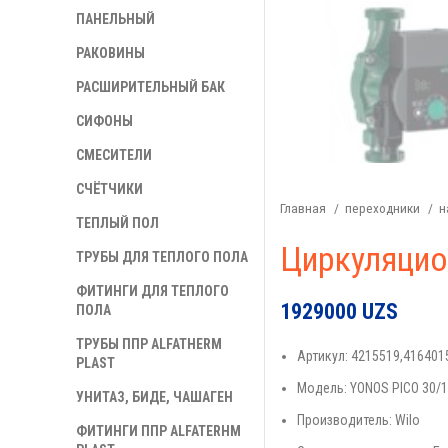
ПАНЕЛЬНЫЙ
РАКОВИНЫ
РАСШИРИТЕЛЬНЫЙ БАК
СИФОНЫ
СМЕСИТЕЛИ
СЧЁТЧИКИ
Главная
переходники
н
ТЕПЛЫЙ ПОЛ
Циркуляцио
ТРУБЫ ДЛЯ ТЕПЛОГО ПОЛА
ФИТИНГИ ДЛЯ ТЕПЛОГО
1929000
UZS
ПОЛА
ТРУБЫ ППР ALFATHERM
Артикул: 4215519,416401
PLAST
Модель: YONOS PICO 30/1
УНИТАЗ, БИДЕ, ЧАШАГЕН
Производитель: Wilo
ФИТИНГИ ППР ALFATERHM