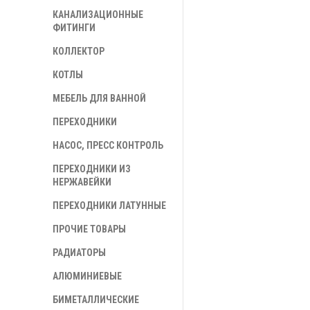
КАНАЛИЗАЦИОННЫЕ
ФИТИНГИ
КОЛЛЕКТОР
КОТЛЫ
МЕБЕЛЬ ДЛЯ ВАННОЙ
ПЕРЕХОДНИКИ
НАСОС, ПРЕСС КОНТРОЛЬ
ПЕРЕХОДНИКИ ИЗ
НЕРЖАВЕЙКИ
ПЕРЕХОДНИКИ ЛАТУННЫЕ
ПРОЧИЕ ТОВАРЫ
РАДИАТОРЫ
АЛЮМИНИЕВЫЕ
БИМЕТАЛЛИЧЕСКИЕ