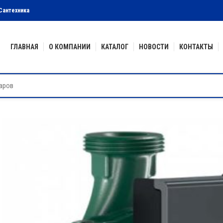
Сантехника
ГЛАВНАЯ
О КОМПАНИИ
КАТАЛОГ
НОВОСТИ
КОНТАКТЫ