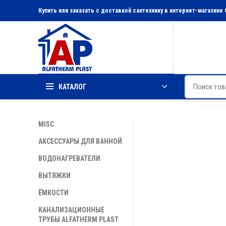
Купить или заказать с доставкой сантехнику в интернет-магазине 
КАТАЛОГ
MISC
АКСЕССУАРЫ ДЛЯ ВАННОЙ
ВОДОНАГРЕВАТЕЛИ
ВЫТЯЖКИ
ЁМКОСТИ
КАНАЛИЗАЦИОННЫЕ
ТРУБЫ ALFATHERM PLAST