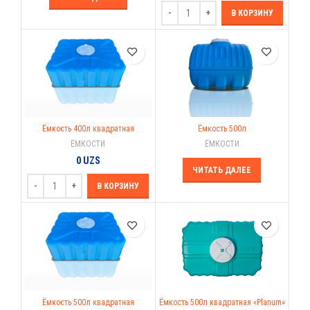
В КОРЗИНУ
Ёмкость 400л квадратная
Ёмкость 500л
ЁМКОСТИ
ЁМКОСТИ
0
UZS
ЧИТАТЬ ДАЛЕЕ
В КОРЗИНУ
Ёмкость 500л квадратная
Ёмкость 500л квадратная «Planum»