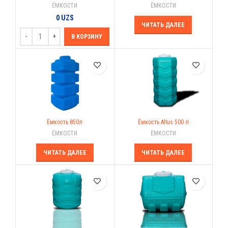
ЁМКОСТИ
ЁМКОСТИ
0
UZS
ЧИТАТЬ ДАЛЕЕ
В КОРЗИНУ
Ёмкость 850л
Ёмкость Altus 500 л
ЁМКОСТИ
ЁМКОСТИ
ЧИТАТЬ ДАЛЕЕ
ЧИТАТЬ ДАЛЕЕ